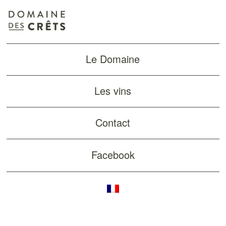
Le Domaine
Les vins
Contact
Facebook